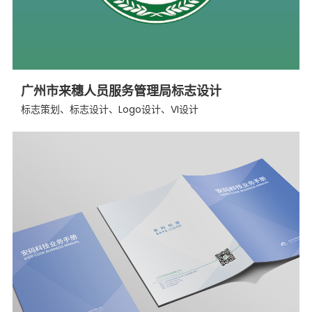
广州市来穗人员服务管理局标志设计
标志策划、标志设计、Logo设计、VI设计