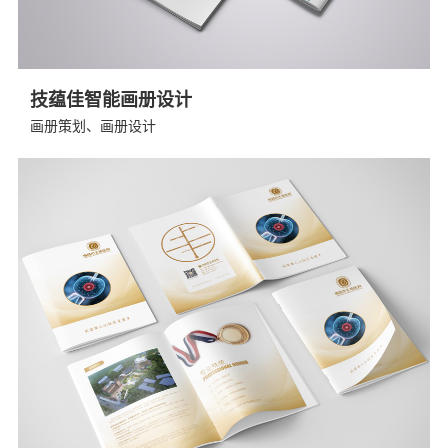
技蕴佳智能画册设计
画册策划、画册设计