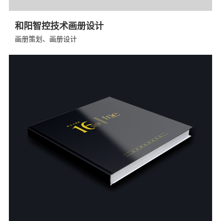
和阳智控技术画册设计
画册策划、画册设计