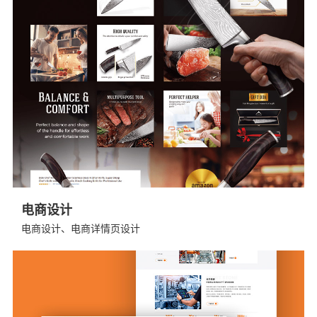
电商设计
电商设计、电商详情页设计