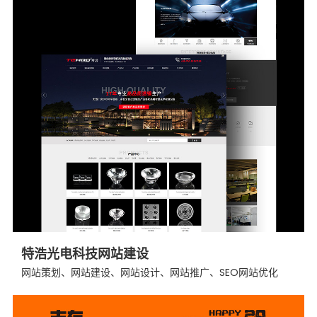
特浩光电科技网站建设
网站策划、网站建设、网站设计、网站推广、SEO网站优化