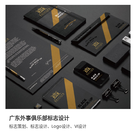
广东外事俱乐部标志设计
标志策划、标志设计、Logo设计、VI设计