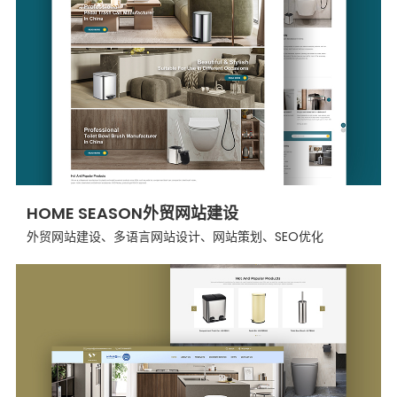
HOME SEASON外贸网站建设
外贸网站建设、多语言网站设计、网站策划、SEO优化