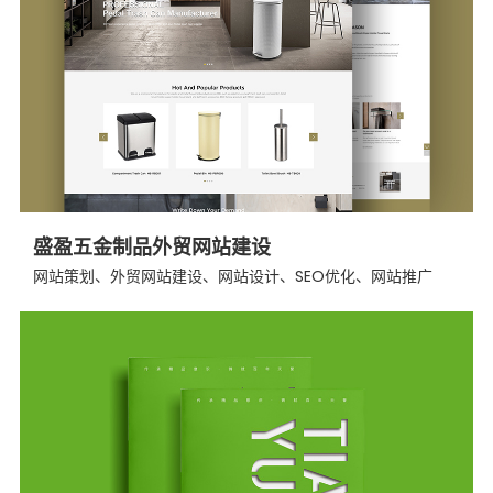
盛盈五金制品外贸网站建设
网站策划、外贸网站建设、网站设计、SEO优化、网站推广