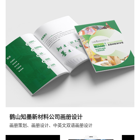
鹤山知墨新材料公司画册设计
画册策划、画册设计、中英文双语画册设计