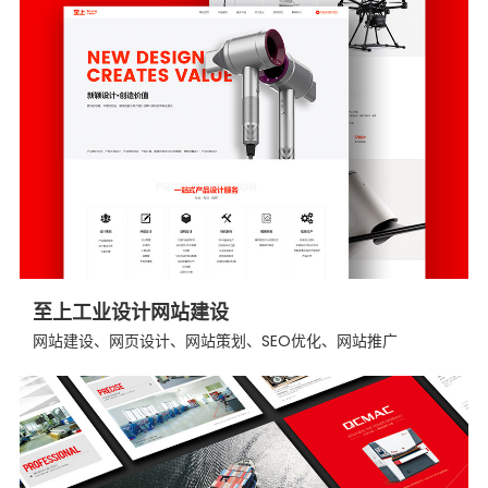
至上工业设计网站建设
网站建设、网页设计、网站策划、SEO优化、网站推广