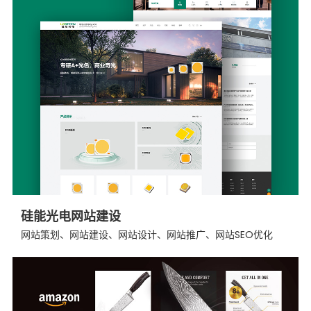
硅能光电网站建设
网站策划、网站建设、网站设计、网站推广、网站SEO优化