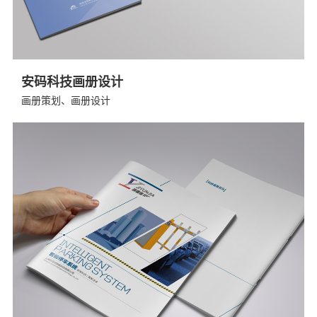
安码科技画册设计
画册策划、画册设计