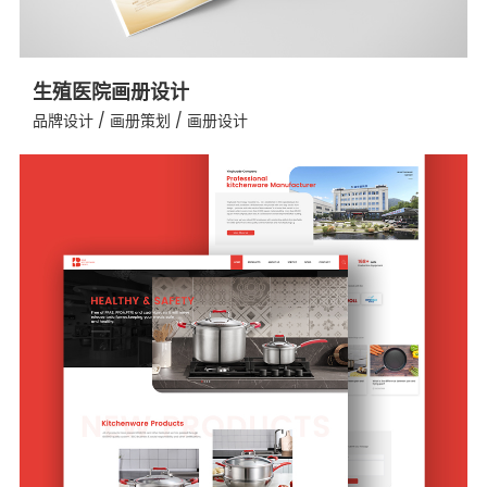
生殖医院画册设计
品牌设计 / 画册策划 / 画册设计