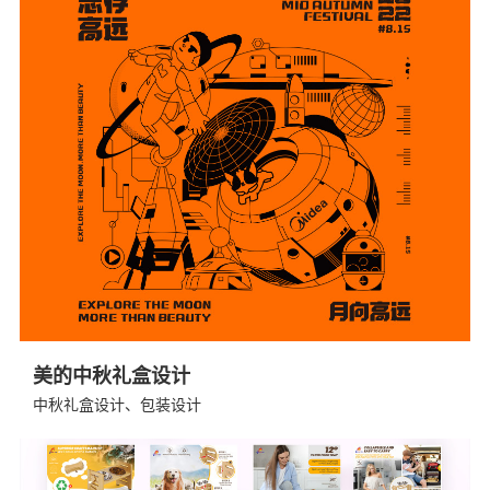
美的中秋礼盒设计
中秋礼盒设计、包装设计