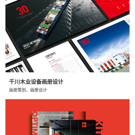
千川木业设备画册设计
画册策划、画册设计