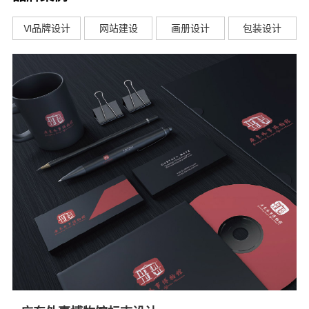
VI品牌设计
网站建设
画册设计
包装设计