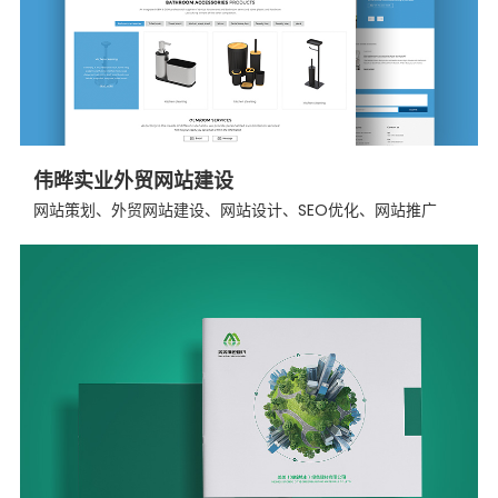
伟晔实业外贸网站建设
网站策划、外贸网站建设、网站设计、SEO优化、网站推广