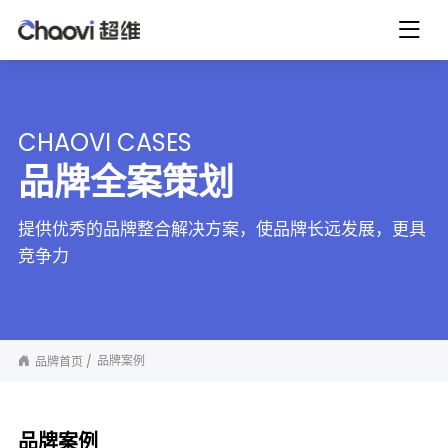
CHAOVI CASES
品牌全案策划
提供优秀的品牌整合解决方案，使品牌长远发展，更具
竞争力
品牌案例
品牌首页
品牌案例