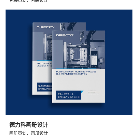
德力科画册设计
画册策划、画册设计