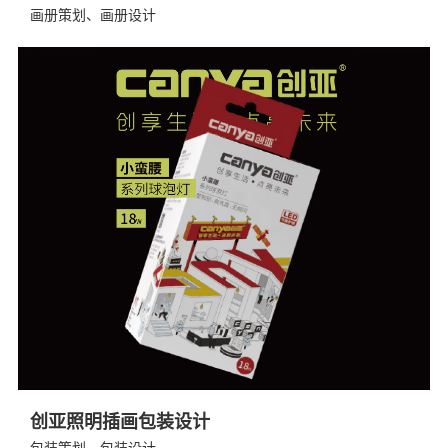
画册策划、画册设计
创亚照明插画包装设计
包装策划、包装设计