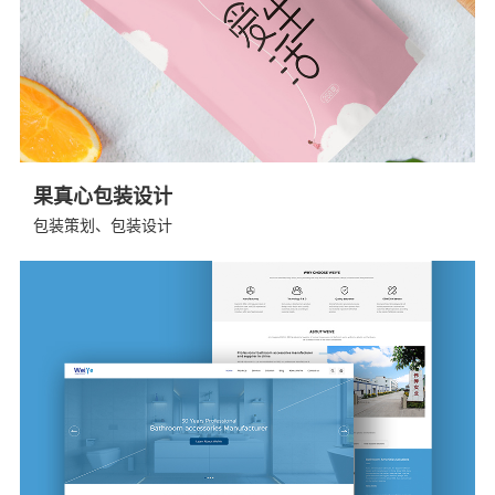
果真心包装设计
包装策划、包装设计