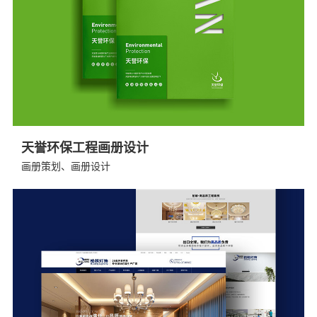
天誉环保工程画册设计
画册策划、画册设计