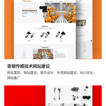
思顿传感技术网站建设
网站策划、网站建设、网页设计、外贸网站建设，SEO优化、
网站推广