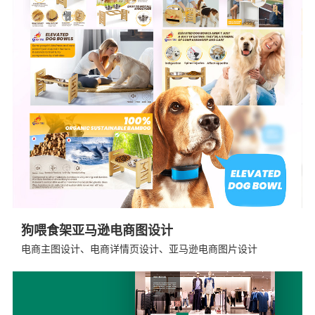
狗喂食架亚马逊电商图设计
电商主图设计、电商详情页设计、亚马逊电商图片设计