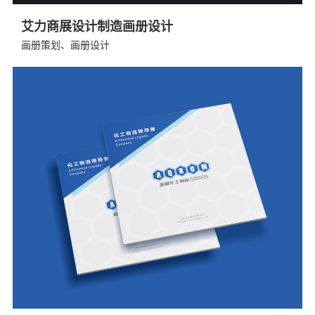
艾力商展设计制造画册设计
画册策划、画册设计