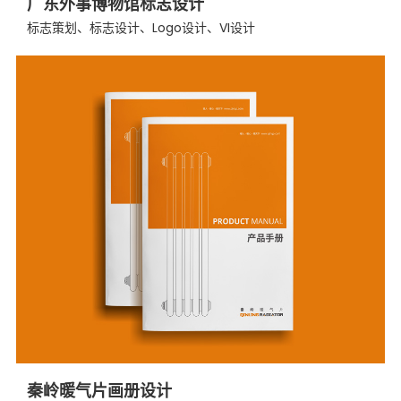
广东外事博物馆标志设计
标志策划、标志设计、Logo设计、VI设计
秦岭暖气片画册设计