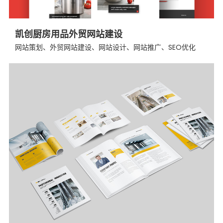
凯创厨房用品外贸网站建设
网站策划、外贸网站建设、网站设计、网站推广、SEO优化