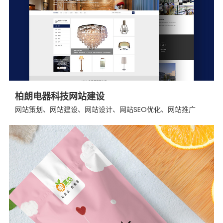
柏朗电器科技网站建设
网站策划、网站建设、网站设计、网站SEO优化、网站推广