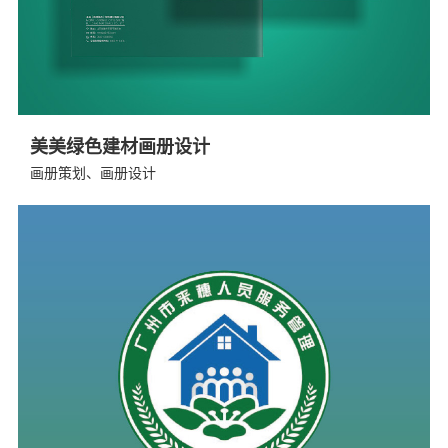
美美绿色建材画册设计
画册策划、画册设计