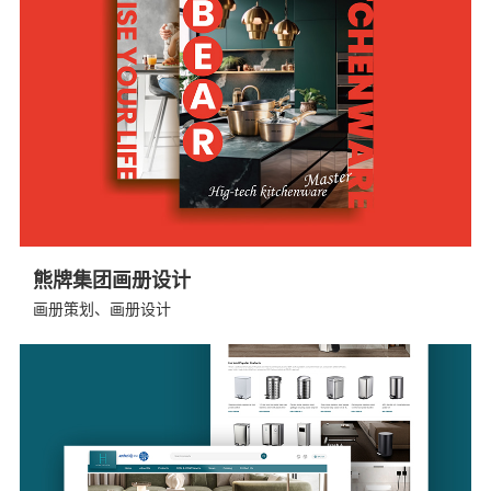
熊牌集团画册设计
画册策划、画册设计