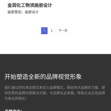
金润化工物流画册设计
画册策划、画册设计
1
2
下一页
开始塑造全新的品牌视觉形象
我们通过研究商业模式来定义品牌模式，相信伟大品牌的力量，提
供优秀的品牌创意解决方案，
令品牌长远发展，帮助企业实现品牌
与商业同增长！