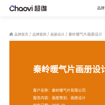
品牌
秦岭暖气片画册设计
品牌首页
品牌案例
画册设计
秦岭暖气片画册设
客户名称：
秦岭暖气片有限公司
服务内容：
画册策划、画册设计