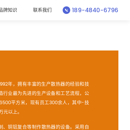
189-4840-6796
品牌知识
联系我们
992年，拥有丰富的生产散热器的经验和技
造行业最为先进的生产设备和工艺流程，公
6500平方米，现有员工300余人，其中-技
0万元以上。
制、铜铝复合等制作散热器的设备。采用自