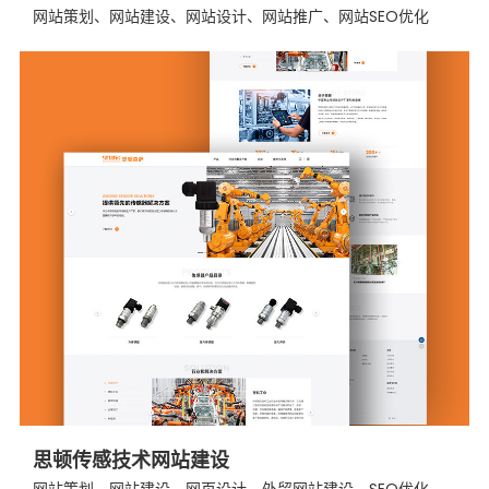
网站策划、网站建设、网站设计、网站推广、网站SEO优化
思顿传感技术网站建设
网站策划、网站建设、网页设计、外贸网站建设，SEO优化、