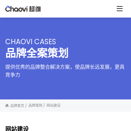
CHAOVI CASES
品牌全案策划
提供优秀的品牌整合解决方案，使品牌长远发展，更具
竞争力
品牌案例
网站建设
品牌首页
网站建设