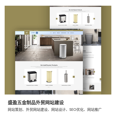
盛盈五金制品外贸网站建设
网站策划、外贸网站建设、网站设计、SEO优化、网站推广