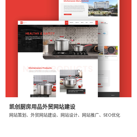
凯创厨房用品外贸网站建设
网站策划、外贸网站建设、网站设计、网站推广、SEO优化