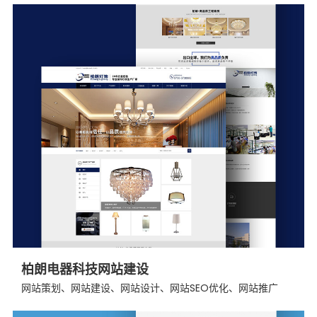
柏朗电器科技网站建设
网站策划、网站建设、网站设计、网站SEO优化、网站推广