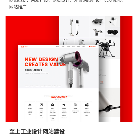
网站推广
至上工业设计网站建设