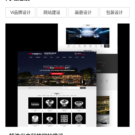
VI品牌设计
网站建设
画册设计
包装设计