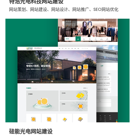
特浩光电科技网站建设
网站策划、网站建设、网站设计、网站推广、SEO网站优化
硅能光电网站建设