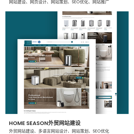
网站建设、网页设计、网站策划、SEO优化、网站推广
HOME SEASON外贸网站建设
外贸网站建设、多语言网站设计、网站策划、SEO优化