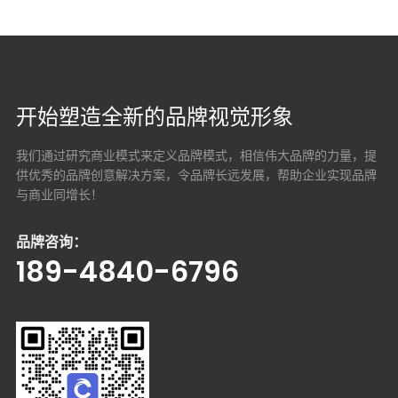
开始塑造全新的品牌视觉形象
我们通过研究商业模式来定义品牌模式，相信伟大品牌的力量，提
供优秀的品牌创意解决方案，
令品牌长远发展，帮助企业实现品牌
与商业同增长！
品牌咨询：
189-4840-6796