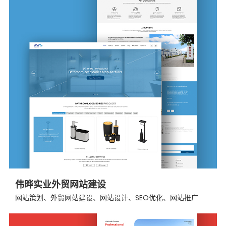
伟晔实业外贸网站建设
网站策划、外贸网站建设、网站设计、SEO优化、网站推广