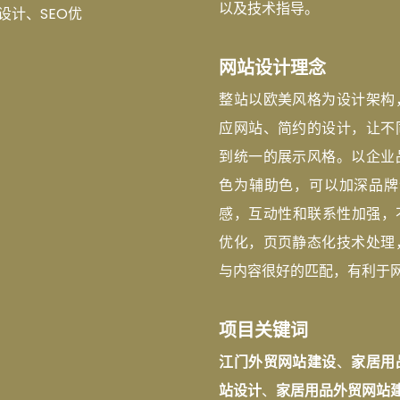
以及技术指导。
设计、SEO优
网站设计理念
整站以欧美风格为设计架构
应网站、简约的设计，让不
到统一的展示风格。以企业
色为辅助色，可以加深品牌
感，互动性和联系性加强，
优化，页页静态化技术处理
与内容很好的匹配，有利于
项目关键词
江门外贸网站建设
、
家居用
站设计
、
家居用品外贸网站