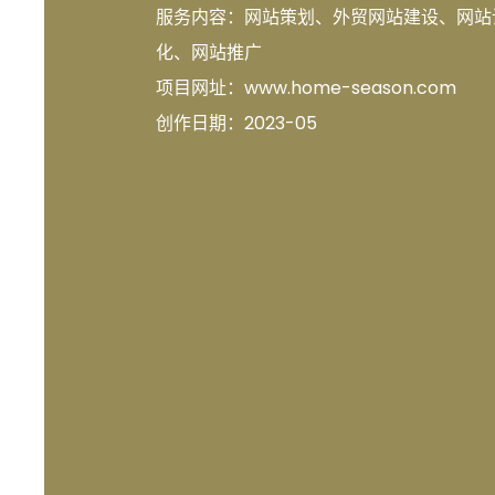
服务内容：
网站策划、外贸网站建设、网站
化、网站推广
项目网址：
www.home-season.com
创作日期：
2023-05