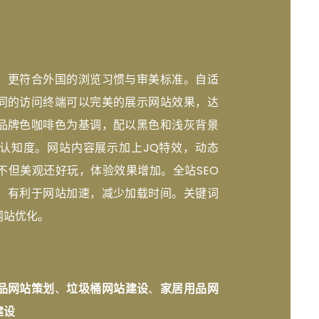
，更符合外国的浏览习惯与审美标准。自适
同的访问终端可以完美的展示网站效果，达
品牌色咖啡色为基调，配以黑色和浅灰背景
认知度。网站内容展示加上JQ特效，动态
不但美观还好玩，体验效果增加。全站SEO
，有利于网站加速，减少加载时间。关键词
网站优化。
品网站策划
、
垃圾桶网站建设
、
家居用品网
建设