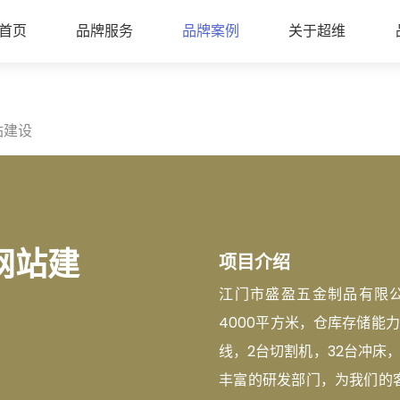
首页
品牌服务
品牌案例
关于超维
站建设
网站建
项目介绍
江门市盛盈五金制品有限公
4000平方米，仓库存储能
线，2台切割机，32台冲床，
丰富的研发部门，为我们的