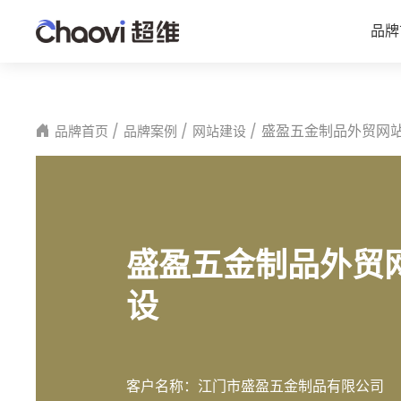
品牌
盛盈五金制品外贸网
品牌首页
品牌案例
网站建设
盛盈五金制品外贸
设
客户名称：
江门市盛盈五金制品有限公司