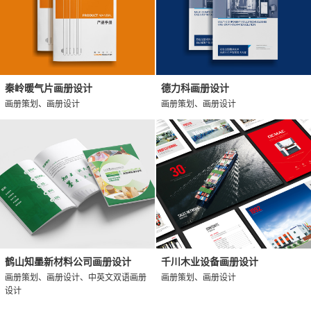
秦岭暖气片画册设计
德力科画册设计
画册策划、画册设计
画册策划、画册设计
鹤山知墨新材料公司画册设计
千川木业设备画册设计
画册策划、画册设计、中英文双语画册
画册策划、画册设计
设计