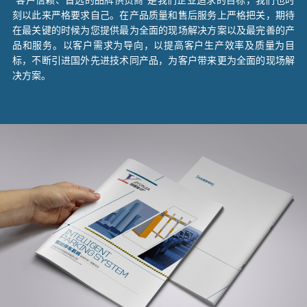
“客户信赖、首选的品牌供货商”是我们企业追求的目标，我们也时
刻以此来严格要求自己。在产品质量和售后服务上严格把关，期待
在最关键的时候为您提供最为全面的现场解决方案以及最完善的产
品和服务。以客户需求为导向，以提高客户生产效率及质量为目
标，不断引进国外先进技术同产品，为客户带来更为全面的现场解
决方案。