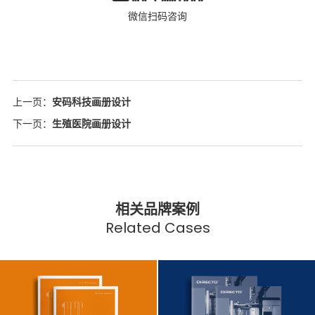
微信扫码咨询
上一页：
安码科技画册设计
下一页：
生殖医院画册设计
相关品牌案例
Related Cases