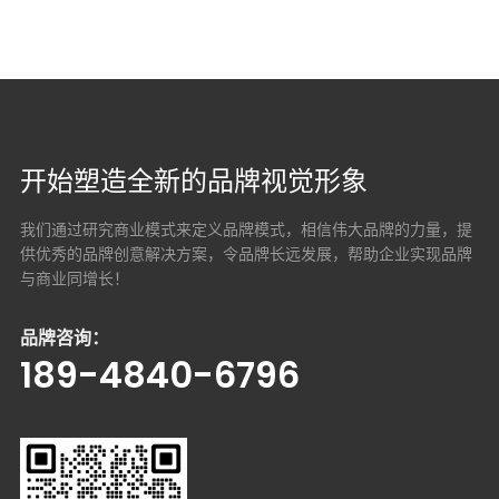
开始塑造全新的品牌视觉形象
我们通过研究商业模式来定义品牌模式，相信伟大品牌的力量，提
供优秀的品牌创意解决方案，
令品牌长远发展，帮助企业实现品牌
与商业同增长！
品牌咨询：
189-4840-6796