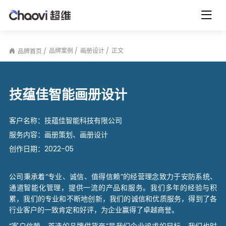
品牌案例
画册设计
正文
品牌首页
技蕴佳智能画册设计
客户名称：
技蕴佳智能科技有限公司
服务内容：
画册策划、画册设计
创作日期：
2022-05
公司秉承着“专业、诚信、值得信赖”的经营理念致力于安防系统、
通道智能化管理，提供一流的产品和服务。我们多年的经验与积
累，我们的专业和不断地创新，我们的诚信和优质服务，得到了各
行业客户的一致肯定和好评，为企业赢得了卓越商誉。