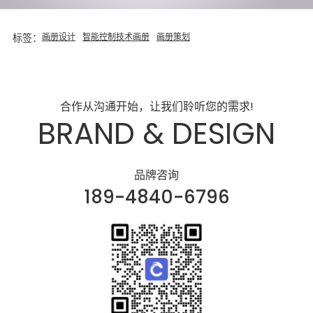
标签：
画册设计
智能控制技术画册
画册策划
合作从沟通开始，让我们聆听您的需求!
BRAND & DESIGN
品牌咨询
189-4840-6796