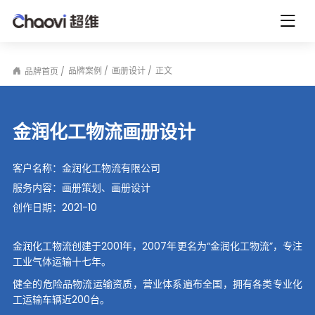
品牌案例
画册设计
正文
品牌首页
金润化工物流画册设计
客户名称：
金润化工物流有限公司
服务内容：
画册策划、画册设计
创作日期：
2021-10
金润化工物流创建于2001年，2007年更名为“金润化工物流”，专注
工业气体运输十七年。
健全的危险品物流运输资质，营业体系遍布全国，拥有各类专业化
工运输车辆近200台。