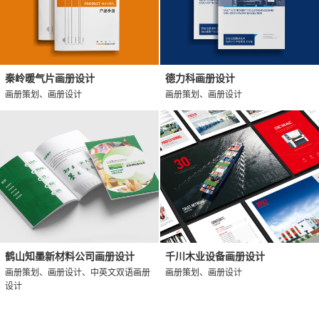
秦岭暖气片画册设计
德力科画册设计
画册策划、画册设计
画册策划、画册设计
鹤山知墨新材料公司画册设计
千川木业设备画册设计
画册策划、画册设计、中英文双语画册
画册策划、画册设计
设计