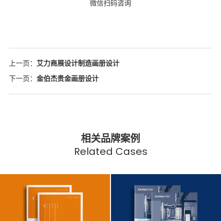
微信扫码咨询
上一页：
艾力商展设计制造画册设计
下一页：
金伯杰贵金画册设计
相关品牌案例
Related Cases