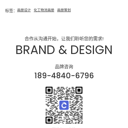
标签：
画册设计
化工物流画册
画册策划
合作从沟通开始，让我们聆听您的需求!
BRAND & DESIGN
品牌咨询
189-4840-6796