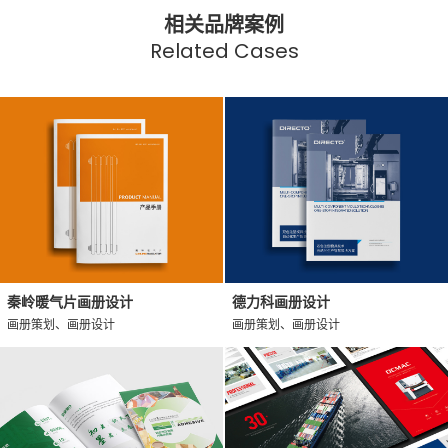
相关品牌案例
Related Cases
秦岭暖气片画册设计
德力科画册设计
画册策划、画册设计
画册策划、画册设计