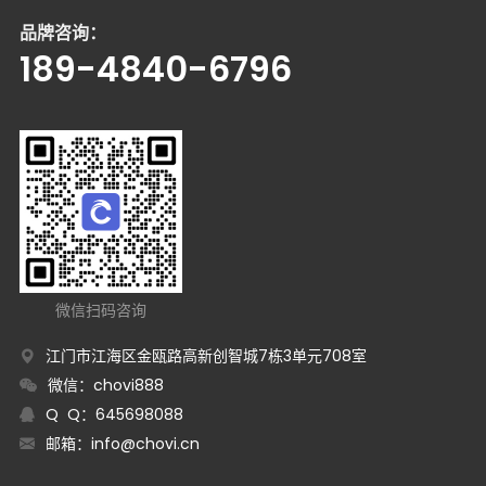
品牌咨询：
189-4840-6796
微信扫码咨询
江门市江海区金瓯路高新创智城7栋3单元708室
微信：chovi888
Q Q：645698088
邮箱：
info@chovi.cn