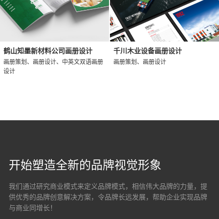
鹤山知墨新材料公司画册设计
千川木业设备画册设计
画册策划、画册设计、中英文双语画册
画册策划、画册设计
设计
开始塑造全新的品牌视觉形象
我们通过研究商业模式来定义品牌模式，相信伟大品牌的力量，提
供优秀的品牌创意解决方案，
令品牌长远发展，帮助企业实现品牌
与商业同增长！