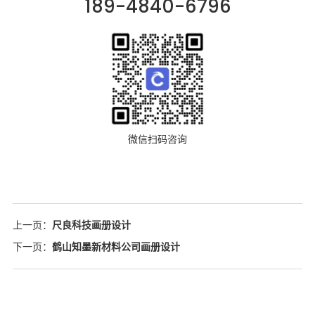
189-4840-6796
微信扫码咨询
上一页：
尺良科技画册设计
下一页：
鹤山知墨新材料公司画册设计