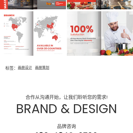
标签：
画册设计
画册策划
合作从沟通开始，让我们聆听您的需求!
BRAND & DESIGN
品牌咨询