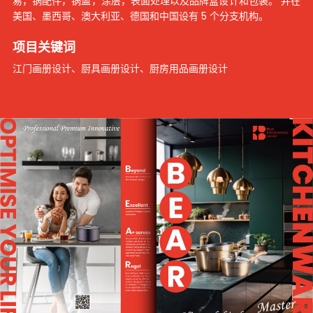
易，锅配件，锅盖，涂层，表面处理以及品牌盒设计和包装。 并在
美国、墨西哥、澳大利亚、德国和中国设有 5 个分支机构。
项目关键词
江门画册设计
、
厨具画册设计
、
厨房用品画册设计