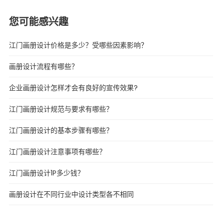
您可能感兴趣
江门画册设计价格是多少？受哪些因素影响？
画册设计流程有哪些？
企业画册设计怎样才会有良好的宣传效果?
江门画册设计规范与要求有哪些？
江门画册设计的基本步骤有哪些？
江门画册设计注意事项有哪些？
江门画册设计1P多少钱？
画册设计在不同行业中设计类型各不相同