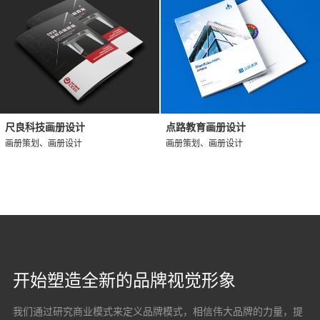
尺良科技画册设计
点路教育画册设计
画册策划、画册设计
画册策划、画册设计
开始塑造全新的品牌视觉形象
我们通过研究商业模式来定义品牌模式，相信伟大品牌的力量，提