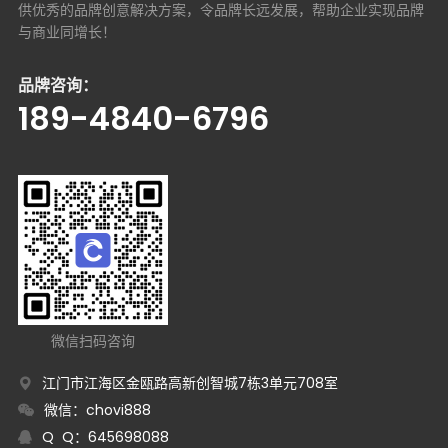
供优秀的品牌创意解决方案，
令品牌长远发展，帮助企业实现品牌
与商业同增长！
品牌咨询：
189-4840-6796
微信扫码咨询
江门市江海区金瓯路高新创智城7栋3单元708室
微信：chovi888
Q Q：645698088