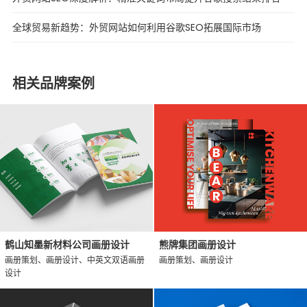
全球贸易新趋势：外贸网站如何利用谷歌SEO拓展国际市场
相关品牌案例
鹤山知墨新材料公司画册设计
熊牌集团画册设计
画册策划、画册设计、中英文双语画册
画册策划、画册设计
设计