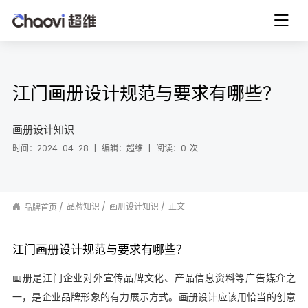
江门画册设计规范与要求有哪些？
画册设计知识
时间：2024-04-28
|
编辑：超维
|
阅读：
0
次
品牌知识
画册设计知识
正文
品牌首页
江门画册设计规范与要求有哪些？
画册是江门企业对外宣传品牌文化、产品信息资料等广告媒介之
一，是企业品牌形象的有力展示方式。画册设计应该用恰当的创意