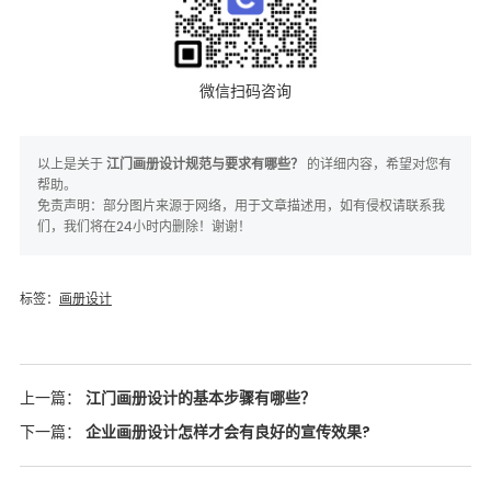
微信扫码咨询
以上是关于
江门画册设计规范与要求有哪些？
的详细内容，希望对您有
帮助。
免责声明：部分图片来源于网络，用于文章描述用，如有侵权请联系我
们，我们将在24小时内删除！谢谢！
标签：
画册设计
上一篇：
江门画册设计的基本步骤有哪些？
下一篇：
企业画册设计怎样才会有良好的宣传效果?