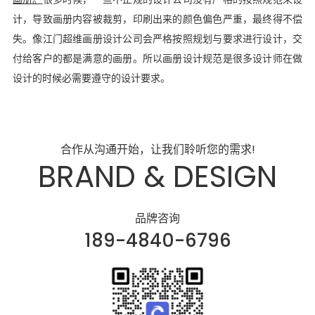
计，导致画册内容被裁剪，印刷出来的颜色偏色严重，最终得不偿
失。像江门超维画册设计公司会严格按照规划与要求进行设计，交
付给客户的都是满意的画册。所以画册设计规范是很多设计师在做
设计的时候必需要遵守的设计要求。
合作从沟通开始，让我们聆听您的需求!
BRAND & DESIGN
品牌咨询
189-4840-6796