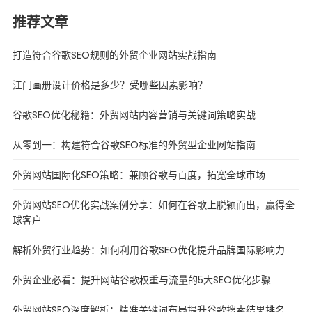
推荐文章
打造符合谷歌SEO规则的外贸企业网站实战指南
江门画册设计价格是多少？受哪些因素影响？
谷歌SEO优化秘籍：外贸网站内容营销与关键词策略实战
从零到一：构建符合谷歌SEO标准的外贸型企业网站指南
外贸网站国际化SEO策略：兼顾谷歌与百度，拓宽全球市场
外贸网站SEO优化实战案例分享：如何在谷歌上脱颖而出，赢得全
球客户
解析外贸行业趋势：如何利用谷歌SEO优化提升品牌国际影响力
外贸企业必看：提升网站谷歌权重与流量的5大SEO优化步骤
外贸网站SEO深度解析：精准关键词布局提升谷歌搜索结果排名