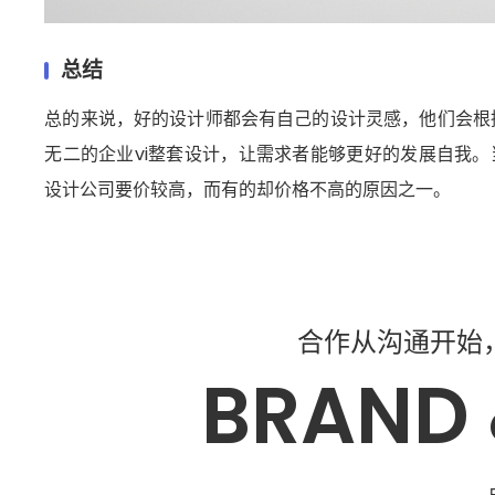
总结
总的来说，好的设计师都会有自己的设计灵感，他们会根
无二的企业vi整套设计，让需求者能够更好的发展自我。
设计公司要价较高，而有的却价格不高的原因之一。
合作从沟通开始
BRAND 