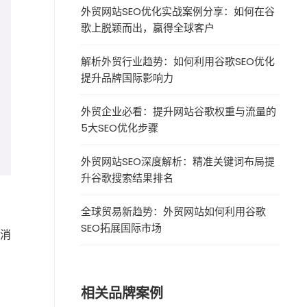
外贸网站SEO优化实战案例分享：如何在谷
歌上脱颖而出，赢得全球客户
解析外贸行业趋势：如何利用谷歌SEO优化
提升品牌国际影响力
外贸企业必看：提升网站谷歌权重与流量的
5大SEO优化步骤
外贸网站SEO深度解析：精准关键词布局提
升谷歌搜索结果排名
全球贸易新趋势：外贸网站如何利用谷歌
SEO拓展国际市场
助消
相关品牌案例