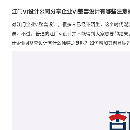
江门VI设计公司分享企业VI整套设计有哪些注意
对江门企业vi整套设计，很多人已经不陌生，这个时代
遇。不过，普通的江门vi设计并不能得到大家想要的结果
计企业vi整套设计有什么独特之处呢？如何增加其创意呢