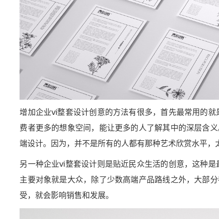
增加企业vi整套设计创意的方法有很多，首先最常用的
费者更多的想象空间，能让更多的人了解其中的深层含义
端设计。因为，并不是所有的人都有那种艺术欣赏水平，
另一种企业vi整套设计则是贴近民众生活的创意，这种
主要对象就是大众，除了少数高端产品路线之外，大部分
受，就会影响销售和发展。