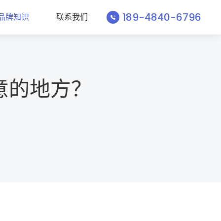
189-4840-6796
品牌知识
联系我们
意的地方？