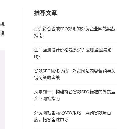
推荐文章
新机
打造符合谷歌SEO规则的外贸企业网站实战
I设
指南
江门画册设计价格是多少？受哪些因素影
响？
谷歌SEO优化秘籍：外贸网站内容营销与关
键词策略实战
从零到一：构建符合谷歌SEO标准的外贸型
企业网站指南
外贸网站国际化SEO策略：兼顾谷歌与百
度，拓宽全球市场