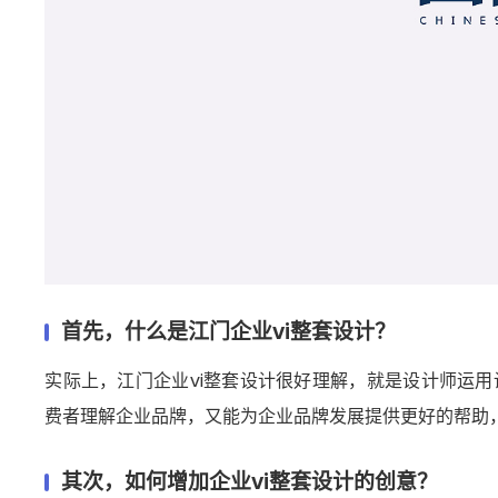
首先，什么是江门企业vi整套设计？
实际上，江门企业vi整套设计很好理解，就是设计师运用
费者理解企业品牌，又能为企业品牌发展提供更好的帮助
其次，如何增加企业vi整套设计的创意？