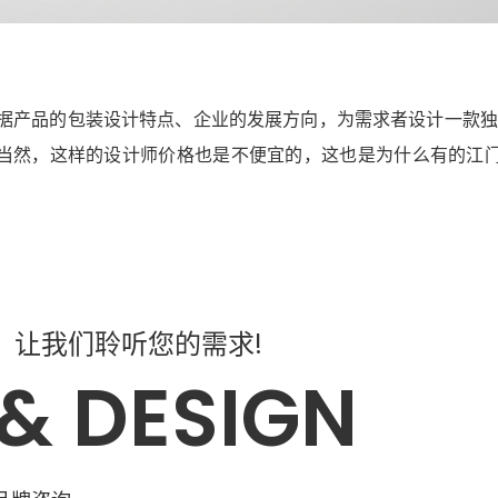
据产品的包装设计特点、企业的发展方向，为需求者设计一款独
当然，这样的设计师价格也是不便宜的，这也是为什么有的江门
，让我们聆听您的需求!
& DESIGN