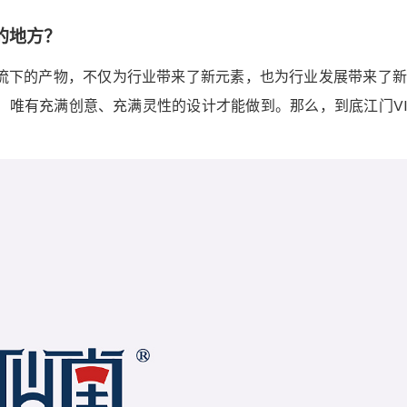
的地方？
潮流下的产物，不仅为行业带来了新元素，也为行业发展带来了
，唯有充满创意、充满灵性的设计才能做到。那么，到底江门V
？