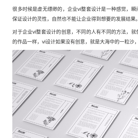
很多时候是虚无缥缈的，企业vi整套设计是一种感觉，
保证设计的灵性，自然也不能让企业得到想要的发展结果
对于企业vi整套设计的创意，不同的人有不同的方法，
的作品一样，vi设计如果没有创意，就是大海中的一粒沙