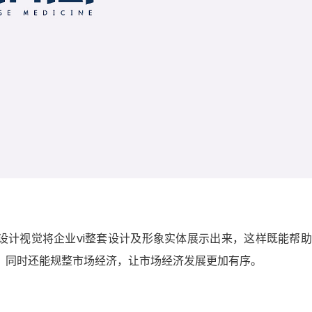
设计视觉将企业vi整套设计及形象实体展示出来，这样既能帮
，同时还能规整市场经济，让市场经济发展更加有序。